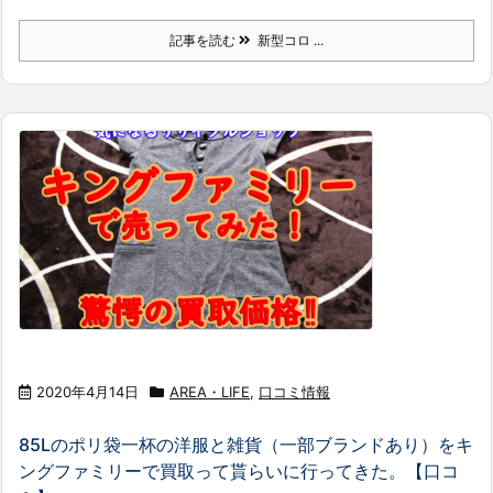
記事を読む
新型コロ ...
2020年4月14日
AREA・LIFE
,
口コミ情報
85Lのポリ袋一杯の洋服と雑貨（一部ブランドあり）をキ
ングファミリーで買取って貰らいに行ってきた。【口コ