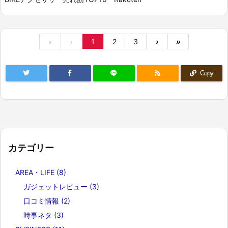
«
‹
1
2
3
›
»
Copy
カテゴリー
AREA・LIFE
(8)
ガジェットレビュー
(3)
口コミ情報
(2)
時事ネタ
(3)