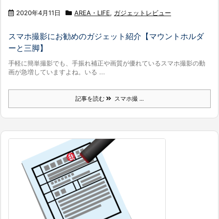
2020年4月11日
AREA・LIFE
,
ガジェットレビュー
スマホ撮影にお勧めのガジェット紹介【マウントホルダ
ーと三脚】
手軽に簡単撮影でも、手振れ補正や画質が優れているスマホ撮影の動
画が急増していますよね。いる ...
記事を読む
スマホ撮 ...