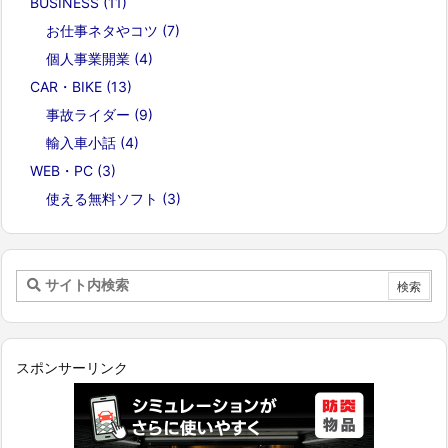
BUSINESS
(11)
お仕事ネタやコツ
(7)
個人事業開業
(4)
CAR・BIKE
(13)
事故ライダー
(9)
輸入車小話
(4)
WEB・PC
(3)
使える無料ソフト
(3)
スポンサーリンク