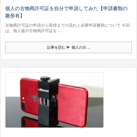
個人の古物商許可証を自分で申請してみた【申請書類の
雛形有】
古物商許可証の申請から取得までの流れと必要申請書類について 今回
は、個人版の古物商許可証を ...
記事を読む
個人の古 ...