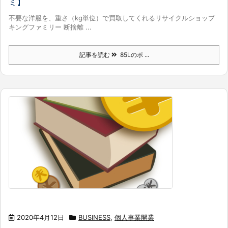
ミ】
不要な洋服を、重さ（kg単位）で買取してくれるリサイクルショップ
キングファミリー 断捨離 ...
記事を読む
85Lのポ ...
2020年4月12日
BUSINESS
,
個人事業開業