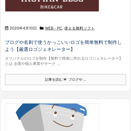
2020年4月10日
WEB・PC
,
使える無料ソフト
ブログや名刺で使うかっこいいロゴを簡単無料で制作し
よう【厳選ロゴジェネレーター】
オリジナルのロゴを制作【無料で簡単に作れるロゴジェネレーター】
とは 企業や個人事業やサーク ...
記事を読む
ブログや ...