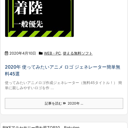
2020年4月10日
WEB・PC
,
使える無料ソフト
2020年 使ってみたいアニメ ロゴ ジェネレーター簡単無
料45選
使ってみたいアニメロゴ作成ジェネレーター（無料45タイトル！） 簡
単に親しみやすいロゴを作 ...
記事を読む
2020年 ...
BIKEアクセサリー売れ筋TOP10 Rakuten