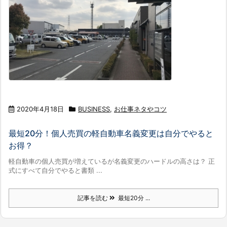
2020年4月18日
BUSINESS
,
お仕事ネタやコツ
最短20分！個人売買の軽自動車名義変更は自分でやると
お得？
軽自動車の個人売買が増えているが名義変更のハードルの高さは？ 正
式にすべて自分でやると書類 ...
記事を読む
最短20分 ...