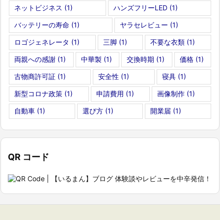
ネットビジネス
(1)
ハンズフリーLED
(1)
バッテリーの寿命
(1)
ヤラセレビュー
(1)
ロゴジェネレータ
(1)
三脚
(1)
不要な衣類
(1)
両親への感謝
(1)
中華製
(1)
交換時期
(1)
価格
(1)
古物商許可証
(1)
安全性
(1)
寝具
(1)
新型コロナ政策
(1)
申請費用
(1)
画像制作
(1)
自動車
(1)
選び方
(1)
開業届
(1)
QR コード