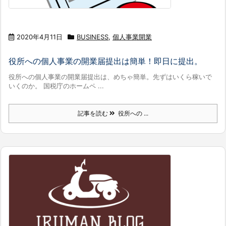
2020年4月11日
BUSINESS
,
個人事業開業
役所への個人事業の開業届提出は簡単！即日に提出。
役所への個人事業の開業届提出は、めちゃ簡単。先ずはいくら稼いで
いくのか。 国税庁のホームペ ...
記事を読む
役所への ...