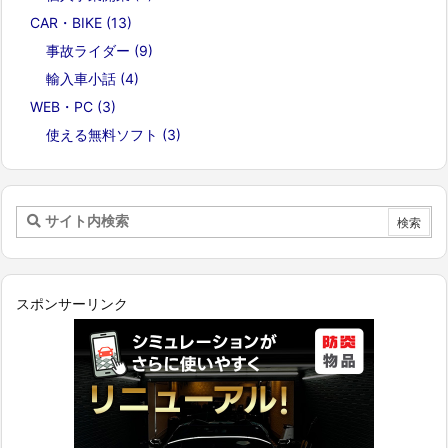
CAR・BIKE
(13)
事故ライダー
(9)
輸入車小話
(4)
WEB・PC
(3)
使える無料ソフト
(3)
スポンサーリンク