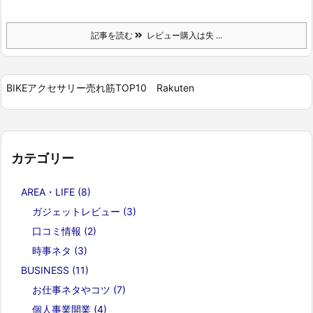
記事を読む
レビュー購入は失 ...
BIKEアクセサリー売れ筋TOP10 Rakuten
カテゴリー
AREA・LIFE
(8)
ガジェットレビュー
(3)
口コミ情報
(2)
時事ネタ
(3)
BUSINESS
(11)
お仕事ネタやコツ
(7)
個人事業開業
(4)