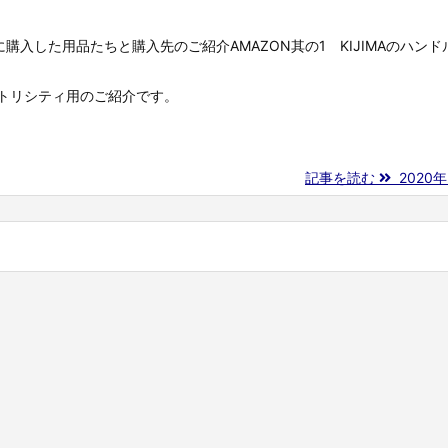
購入した用品たちと購入先のご紹介AMAZON其の1 KIJIMAのハン
ー トリシティ用のご紹介です。
記事を読む
2020年