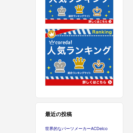
最近の投稿
世界的なパーツメーカーACDelco