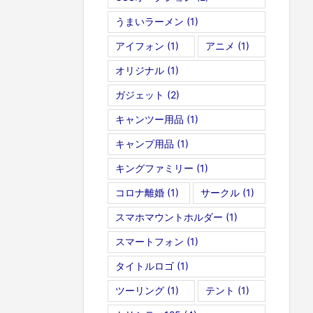
うまいラーメン
(1)
アイフォン
(1)
アニメ
(1)
オリジナル
(1)
ガジェット
(2)
キャンツー用品
(1)
キャンプ用品
(1)
キングファミリー
(1)
コロナ離婚
(1)
サークル
(1)
スマホマウントホルダー
(1)
スマートフォン
(1)
タイトルロゴ
(1)
ツーリング
(1)
テント
(1)