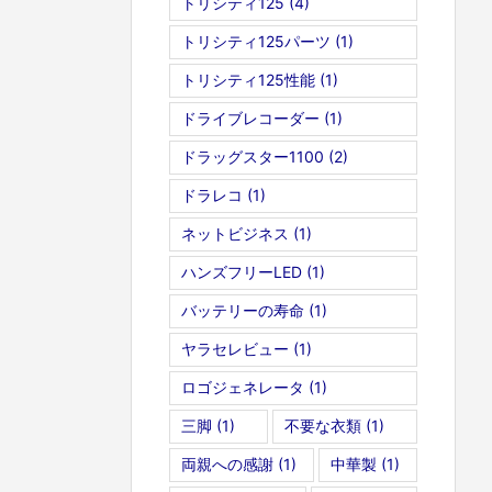
トリシティ125
(4)
トリシティ125パーツ
(1)
トリシティ125性能
(1)
ドライブレコーダー
(1)
ドラッグスター1100
(2)
ドラレコ
(1)
ネットビジネス
(1)
ハンズフリーLED
(1)
バッテリーの寿命
(1)
ヤラセレビュー
(1)
ロゴジェネレータ
(1)
三脚
(1)
不要な衣類
(1)
両親への感謝
(1)
中華製
(1)