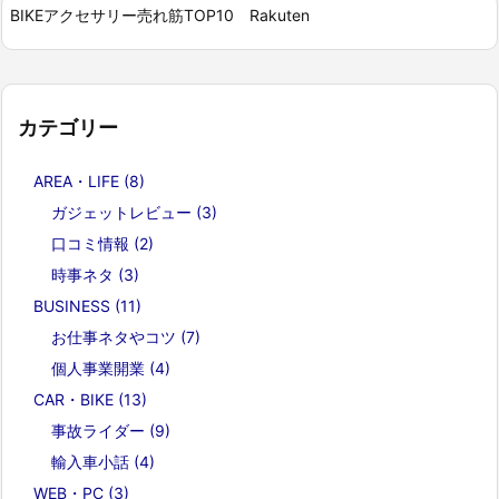
BIKEアクセサリー売れ筋TOP10 Rakuten
カテゴリー
AREA・LIFE
(8)
ガジェットレビュー
(3)
口コミ情報
(2)
時事ネタ
(3)
BUSINESS
(11)
お仕事ネタやコツ
(7)
個人事業開業
(4)
CAR・BIKE
(13)
事故ライダー
(9)
輸入車小話
(4)
WEB・PC
(3)