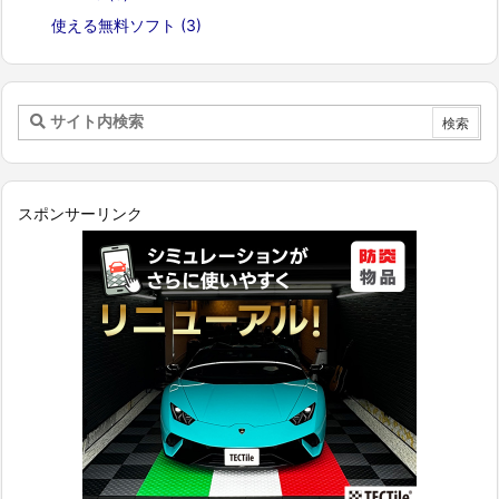
使える無料ソフト
(3)
スポンサーリンク