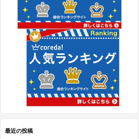
最近の投稿