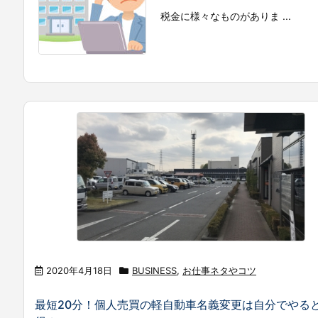
税金に様々なものがありま ...
2020年4月18日
BUSINESS
,
お仕事ネタやコツ
最短20分！個人売買の軽自動車名義変更は自分でやる