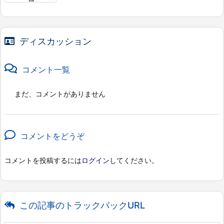
ディスカッション
コメント一覧
まだ、コメントがありません
コメントをどうぞ
コメントを投稿するには
ログイン
してください。
この記事のトラックバックURL