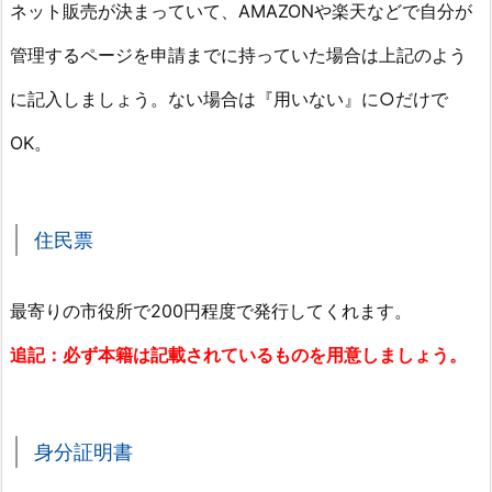
ネット販売が決まっていて、AMAZONや楽天などで自分が
管理するページを申請までに持っていた場合は上記のよう
に記入しましょう。ない場合は『用いない』に○だけで
OK。
住民票
最寄りの市役所で200円程度で発行してくれます。
追記：必ず本籍は記載されているものを用意しましょう。
身分証明書