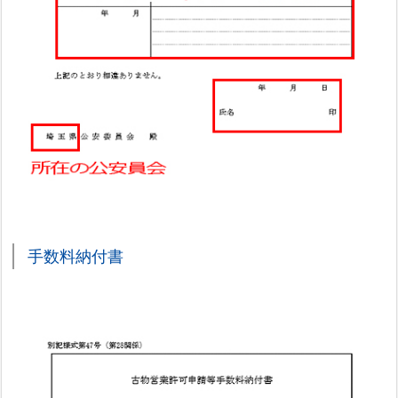
手数料納付書