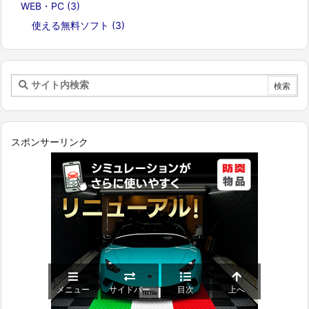
WEB・PC
(3)
使える無料ソフト
(3)
スポンサーリンク
メニュー
サイドバー
目次
上へ