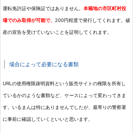
運転免許証や保険証ではありません。
本籍地の市区町村役
場でのみ取得が可能で、
200円程度で発行してくれます。破
産の宣告を受けていないことを証明してくれます。
場合によって必要になる書類
URLの使用権限疎明資料という販売サイトの権限を所有し
ているかのような書類など、ケースによって変わってきま
す。いるまんは特にありませんでしたが、最寄りの警察署
に事前に確認していくといいと思います。