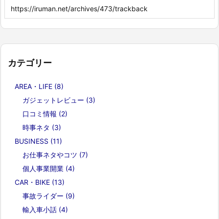
カテゴリー
AREA・LIFE
(8)
ガジェットレビュー
(3)
口コミ情報
(2)
時事ネタ
(3)
BUSINESS
(11)
お仕事ネタやコツ
(7)
個人事業開業
(4)
CAR・BIKE
(13)
事故ライダー
(9)
輸入車小話
(4)