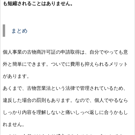
も短縮されることはありません。
まとめ
個人事業の古物商許可証の申請取得は、自分でやっても意
外と簡単にできます。ついでに費用も抑えられるメリット
があります。
あくまで、古物営業法という法律で管理されているため、
違反した場合の罰則もあります。なので、個人でやるなら
しっかり内容を理解しないと痛いしっぺ返しに合うかもし
れません。