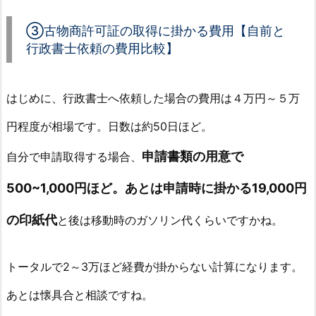
③古物商許可証の取得に掛かる費用【自前と
行政書士依頼の費用比較】
はじめに、行政書士へ依頼した場合の費用は４万円～５万
円程度が相場です。日数は約50日ほど。
申請書類の用意で
自分で申請取得する場合、
500~1,000円ほど。あとは申請時に掛かる19,000円
の印紙代
と後は移動時のガソリン代くらいですかね。
トータルで2～3万ほど経費が掛からない計算になります。
あとは懐具合と相談ですね。