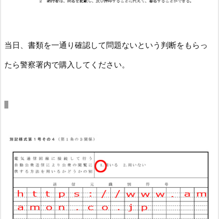
当日、書類を一通り確認して問題ないという判断をもらっ
たら警察署内で購入してください。